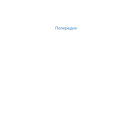
Попередня