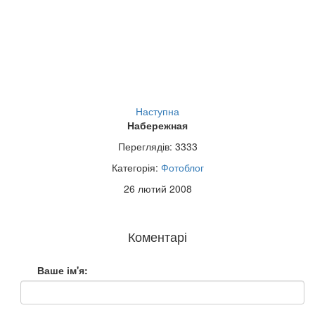
Наступна
Набережная
Переглядів: 3333
Категорія:
Фотоблог
26 лютий 2008
Коментарі
Ваше ім'я: