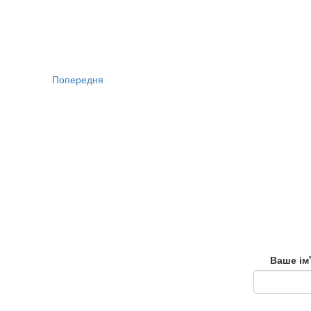
Попередня
Ваше ім'