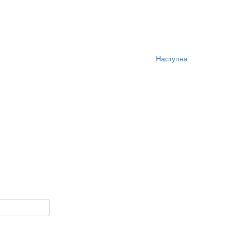
Наступна