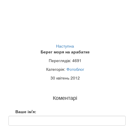
Наступна
Берег моря на арабатке
Переглядів: 4691
Категорія:
Фотоблог
30 квітень 2012
Коментарі
Ваше ім'я: