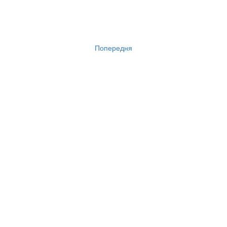
Попередня