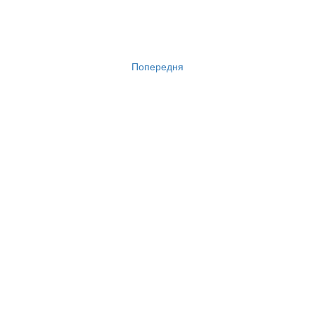
Попередня