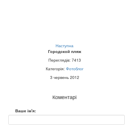
Наступна
Городской пляж
Переглядів: 7413
Категорія:
Фотоблог
3 червень 2012
Коментарі
Ваше ім'я: