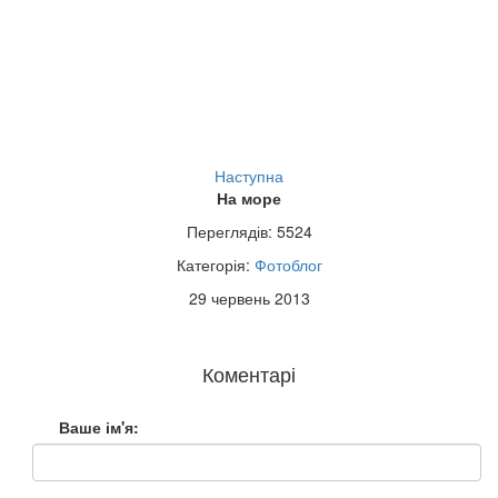
Наступна
На море
Переглядів: 5524
Категорія:
Фотоблог
29 червень 2013
Коментарі
Ваше ім'я: