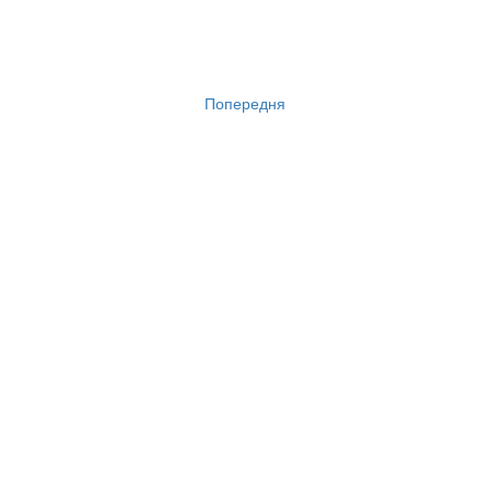
Попередня