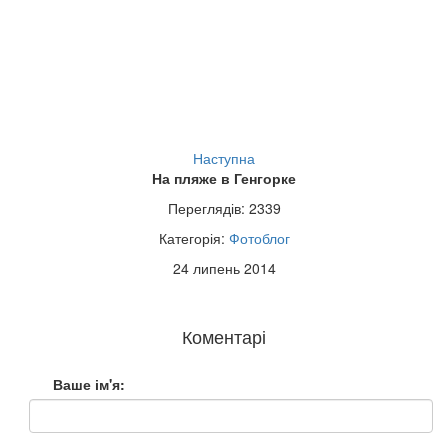
Наступна
На пляже в Генгорке
Переглядів: 2339
Категорія:
Фотоблог
24 липень 2014
Коментарі
Ваше ім'я: