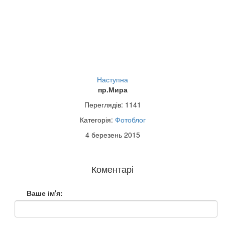
Наступна
пр.Мира
Переглядів: 1141
Категорія:
Фотоблог
4 березень 2015
Коментарі
Ваше ім'я: