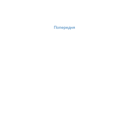
Попередня