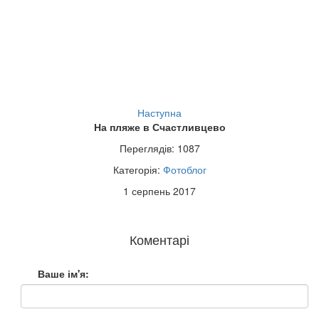
Наступна
На пляже в Счастливцево
Переглядів: 1087
Категорія:
Фотоблог
1 серпень 2017
Коментарі
Ваше ім'я: