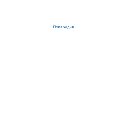
Попередня