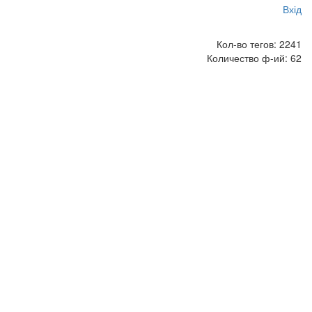
Вхід
Кол-во тегов: 2241
Количество ф-ий: 62