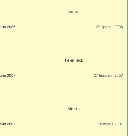
мост
ітня 2006
30 травня 2006
Геническ
зня 2007
27 березня 2007
Мосты
зня 2007
18 квітня 2007