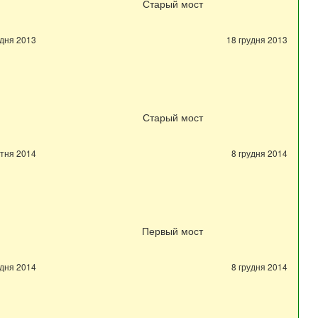
Старый мост
удня 2013
18 грудня 2013
Старый мост
ітня 2014
8 грудня 2014
Первый мост
удня 2014
8 грудня 2014