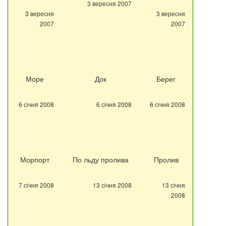
3 вересня 2007
3 вересня
3 вересня
2007
2007
Море
Док
Берег
6 січня 2008
6 січня 2008
6 січня 2008
Морпорт
По льду пролива
Пролив
7 січня 2008
13 січня 2008
13 січня
2008