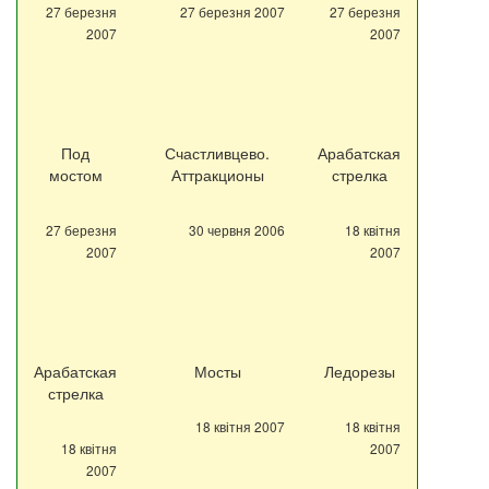
27 березня
27 березня 2007
27 березня
2007
2007
Под
Счастливцево.
Арабатская
мостом
Аттракционы
стрелка
27 березня
30 червня 2006
18 квітня
2007
2007
Арабатская
Мосты
Ледорезы
стрелка
18 квітня 2007
18 квітня
18 квітня
2007
2007