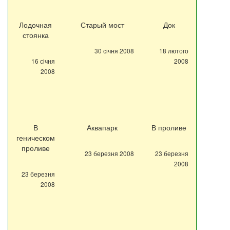
Лодочная
Старый мост
Док
стоянка
30 січня 2008
18 лютого
16 січня
2008
2008
В
Аквапарк
В проливе
геническом
проливе
23 березня 2008
23 березня
2008
23 березня
2008