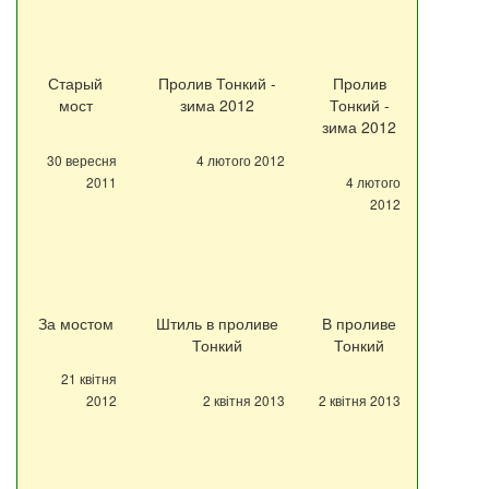
Старый
Пролив Тонкий -
Пролив
мост
зима 2012
Тонкий -
зима 2012
30 вересня
4 лютого 2012
2011
4 лютого
2012
За мостом
Штиль в проливе
В проливе
Тонкий
Тонкий
21 квітня
2012
2 квітня 2013
2 квітня 2013