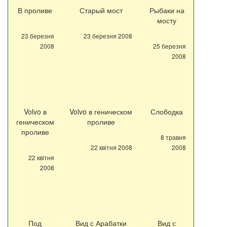
В проливе
Старый мост
Рыбаки на
мосту
23 березня
23 березня 2008
2008
25 березня
2008
Volvo в
Volvo в геническом
Слободка
геническом
проливе
проливе
8 травня
22 квітня 2008
2008
22 квітня
2008
Под
Вид с Арабатки
Вид с