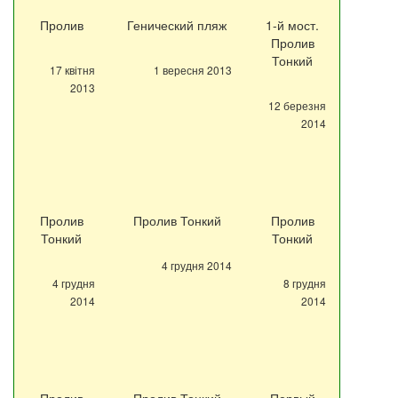
Пролив
Генический пляж
1-й мост.
Пролив
Тонкий
17 квітня
1 вересня 2013
2013
12 березня
2014
Пролив
Пролив Тонкий
Пролив
Тонкий
Тонкий
4 грудня 2014
4 грудня
8 грудня
2014
2014