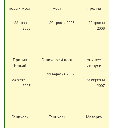
новый мост
мост
пролив
22 травня
30 травня 2006
30 травня
2006
2006
Пролив
Генический порт
они все
Тонкий
утонули
23 березня 2007
23 березня
23 березня
2007
2007
Геническ
Геническ
Моторка