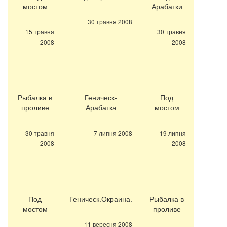
мостом
Арабатки
30 травня 2008
15 травня
30 травня
2008
2008
Рыбалка в
Геническ-
Под
проливе
Арабатка
мостом
30 травня
7 липня 2008
19 липня
2008
2008
Под
Геническ.Окраина.
Рыбалка в
мостом
проливе
11 вересня 2008