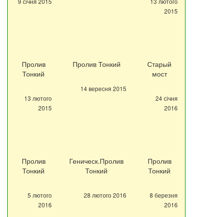
9 січня 2015
13 лютого
2015
Пролив
Пролив Тонкий
Старый
Тонкий
мост
14 вересня 2015
13 лютого
24 січня
2015
2016
Пролив
Геническ.Пролив
Пролив
Тонкий
Тонкий
Тонкий
5 лютого
28 лютого 2016
8 березня
2016
2016