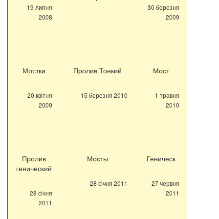
19 липня
30 березня
2008
2009
Мостки
Пролив Тонкий
Мост
20 квітня
15 березня 2010
1 травня
2009
2010
Пролив
Мосты
Геническ
генический
28 січня 2011
27 червня
28 січня
2011
2011