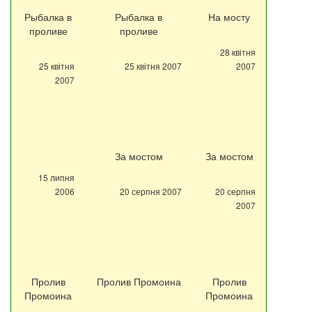
Рыбалка в
Рыбалка в
На мосту
проливе
проливе
28 квітня
25 квітня
25 квітня 2007
2007
2007
За мостом
За мостом
15 липня
2006
20 серпня 2007
20 серпня
2007
Пролив
Пролив Промоина
Пролив
Промоина
Промоина