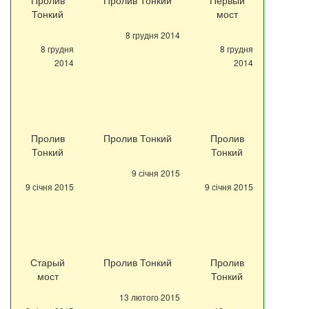
Пролив
Пролив Тонкий
Первый
Тонкий
мост
8 грудня 2014
8 грудня
8 грудня
2014
2014
Пролив
Пролив Тонкий
Пролив
Тонкий
Тонкий
9 січня 2015
9 січня 2015
9 січня 2015
Старый
Пролив Тонкий
Пролив
мост
Тонкий
13 лютого 2015