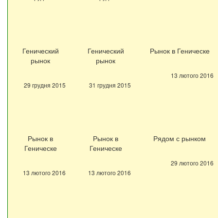
Генический
Генический
Рынок в Геническе
рынок
рынок
13 лютого 2016
29 грудня 2015
31 грудня 2015
Рынок в
Рынок в
Рядом с рынком
Геническе
Геническе
29 лютого 2016
13 лютого 2016
13 лютого 2016