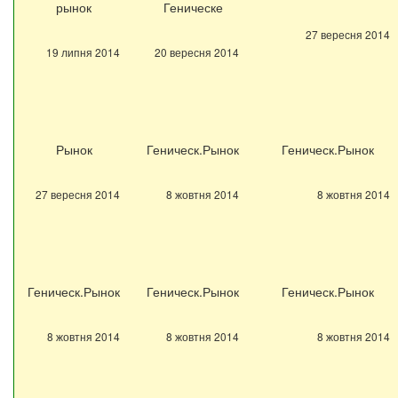
рынок
Геническе
27 вересня 2014
19 липня 2014
20 вересня 2014
Рынок
Геническ.Рынок
Геническ.Рынок
27 вересня 2014
8 жовтня 2014
8 жовтня 2014
Геническ.Рынок
Геническ.Рынок
Геническ.Рынок
8 жовтня 2014
8 жовтня 2014
8 жовтня 2014