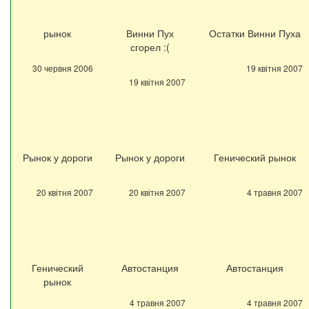
рынок
Винни Пух
Остатки Винни Пуха
сгорел :(
30 червня 2006
19 квітня 2007
19 квітня 2007
Рынок у дороги
Рынок у дороги
Генический рынок
20 квітня 2007
20 квітня 2007
4 травня 2007
Генический
Автостанция
Автостанция
рынок
4 травня 2007
4 травня 2007