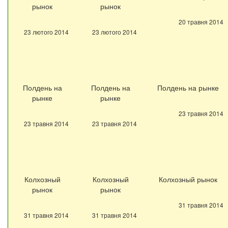
рынок
рынок
20 травня 2014
23 лютого 2014
23 лютого 2014
Полдень на
Полдень на
Полдень на рынке
рынке
рынке
23 травня 2014
23 травня 2014
23 травня 2014
Колхозный
Колхозный
Колхозный рынок
рынок
рынок
31 травня 2014
31 травня 2014
31 травня 2014