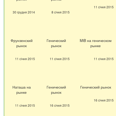
11 січня 2015
30 грудня 2014
8 січня 2015
Фрунзенский
Генический
MiB на геническом
рынок
рынок
рынке
11 січня 2015
11 січня 2015
11 січня 2015
Наташа на
Генический
Генический рынок
рынке
рынок
16 січня 2015
11 січня 2015
16 січня 2015