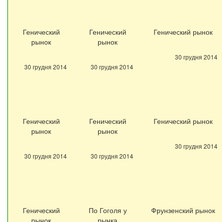
Генический
Генический
Генический рынок
рынок
рынок
30 грудня 2014
30 грудня 2014
30 грудня 2014
Генический
Генический
Генический рынок
рынок
рынок
30 грудня 2014
30 грудня 2014
30 грудня 2014
Генический
По Гоголя у
Фрунзенский рынок
рынок
рынка