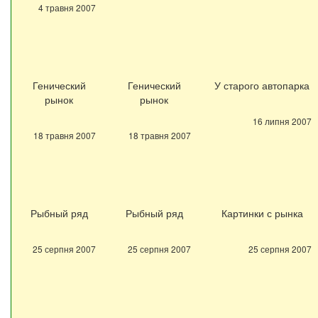
4 травня 2007
Генический
Генический
У старого автопарка
рынок
рынок
16 липня 2007
18 травня 2007
18 травня 2007
Рыбный ряд
Рыбный ряд
Картинки с рынка
25 серпня 2007
25 серпня 2007
25 серпня 2007