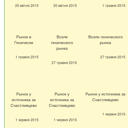
20 квітня 2015
20 квітня 2015
1 травня 2015
Рынок в
Возле
Возле генического
Геническе
генического
рынка
рынка
1 травня 2015
27 травня 2015
27 травня 2015
Рынок у
Рынок у
Рынок у источника за
источника за
источника за
Счастливцево
Счастливцево
Счастливцево
1 червня 2015
1 червня 2015
1 червня 2015