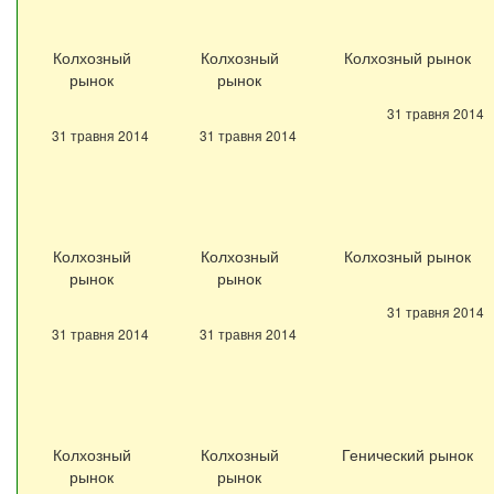
Колхозный
Колхозный
Колхозный рынок
рынок
рынок
31 травня 2014
31 травня 2014
31 травня 2014
Колхозный
Колхозный
Колхозный рынок
рынок
рынок
31 травня 2014
31 травня 2014
31 травня 2014
Колхозный
Колхозный
Генический рынок
рынок
рынок