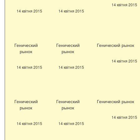
14 квітня 2015
14 квітня 2015
14 квітня 2015
Генический
Генический
Генический рынок
рынок
рынок
14 квітня 2015
14 квітня 2015
14 квітня 2015
Генический
Генический
Генический рынок
рынок
рынок
14 квітня 2015
14 квітня 2015
14 квітня 2015