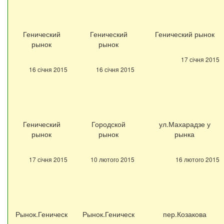
Генический
Генический
Генический рынок
рынок
рынок
17 січня 2015
16 січня 2015
16 січня 2015
Генический
Городской
ул.Махарадзе у
рынок
рынок
рынка
17 січня 2015
10 лютого 2015
16 лютого 2015
Рынок.Геническ
Рынок.Геническ
пер.Козакова