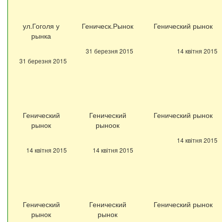
ул.Гоголя у
Геническ.Рынок
Генический рынок
рынка
31 березня 2015
14 квітня 2015
31 березня 2015
Генический
Генический
Генический рынок
рынок
рыноок
14 квітня 2015
14 квітня 2015
14 квітня 2015
Генический
Генический
Генический рынок
рынок
рынок