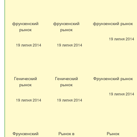
фрунзенский
фрунзенский
фрунзенский рынок
рынок
рынок
19 липня 2014
19 липня 2014
19 липня 2014
Генический
Генический
Фрунзенский рынок
рынок
рынок
19 липня 2014
19 липня 2014
19 липня 2014
Фрунзенский
Рынок в
Рынок