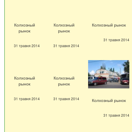
Колхозный
Колхозный
Колхозный рынок
рынок
рынок
31 травня 2014
31 травня 2014
31 травня 2014
Колхозный
Колхозный
рынок
рынок
31 травня 2014
31 травня 2014
Колхозный рынок
31 травня 2014