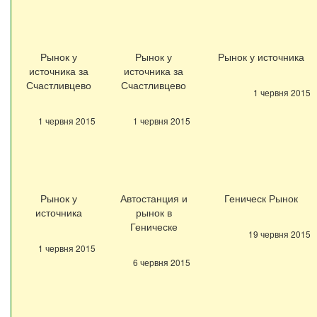
Рынок у
Рынок у
Рынок у источника
источника за
источника за
Счастливцево
Счастливцево
1 червня 2015
1 червня 2015
1 червня 2015
Рынок у
Автостанция и
Геническ Рынок
источника
рынок в
Геническе
19 червня 2015
1 червня 2015
6 червня 2015