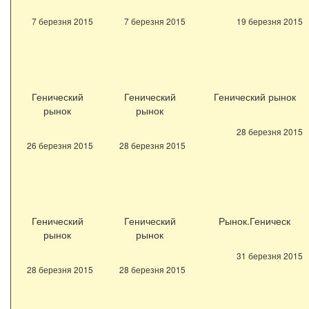
7 березня 2015
7 березня 2015
19 березня 2015
Генический
Генический
Генический рынок
рынок
рынок
28 березня 2015
26 березня 2015
28 березня 2015
Генический
Генический
Рынок.Геническ
рынок
рынок
31 березня 2015
28 березня 2015
28 березня 2015