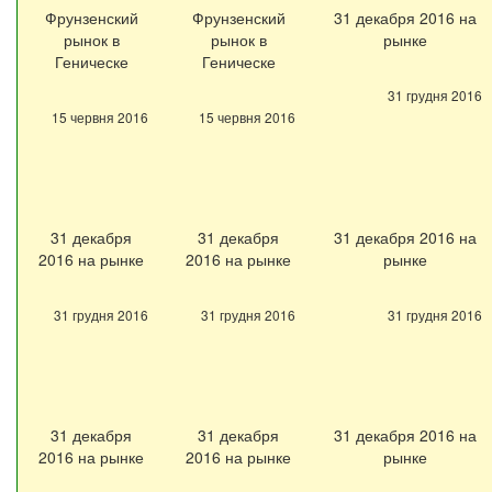
Фрунзенский
Фрунзенский
31 декабря 2016 на
рынок в
рынок в
рынке
Геническе
Геническе
31 грудня 2016
15 червня 2016
15 червня 2016
31 декабря
31 декабря
31 декабря 2016 на
2016 на рынке
2016 на рынке
рынке
31 грудня 2016
31 грудня 2016
31 грудня 2016
31 декабря
31 декабря
31 декабря 2016 на
2016 на рынке
2016 на рынке
рынке