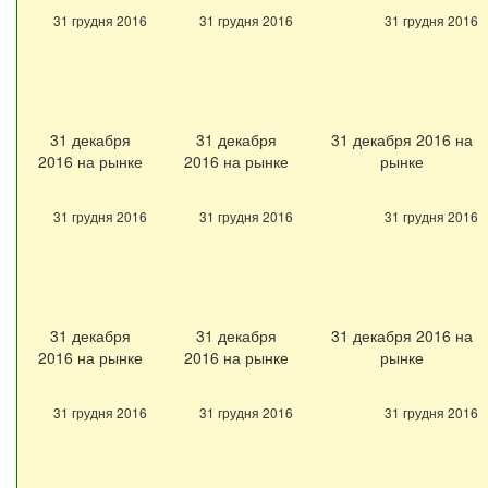
31 грудня 2016
31 грудня 2016
31 грудня 2016
31 декабря
31 декабря
31 декабря 2016 на
2016 на рынке
2016 на рынке
рынке
31 грудня 2016
31 грудня 2016
31 грудня 2016
31 декабря
31 декабря
31 декабря 2016 на
2016 на рынке
2016 на рынке
рынке
31 грудня 2016
31 грудня 2016
31 грудня 2016