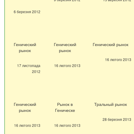
6 березня 2012
Генический
Генический
Генический рынок
рынок
рынок
16 лютого 2013
17 листопада
16 лютого 2013
2012
Генический
Рынок в
Тральный рынок
рынок
Геническе
28 березня 2013
16 лютого 2013
16 лютого 2013