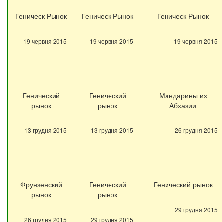
Геническ Рынок
Геническ Рынок
Геническ Рынок
19 червня 2015
19 червня 2015
19 червня 2015
Генический
Генический
Мандарины из
рынок
рынок
Абхазии
13 грудня 2015
13 грудня 2015
26 грудня 2015
Фрунзенский
Генический
Генический рынок
рынок
рынок
29 грудня 2015
26 грудня 2015
29 грудня 2015