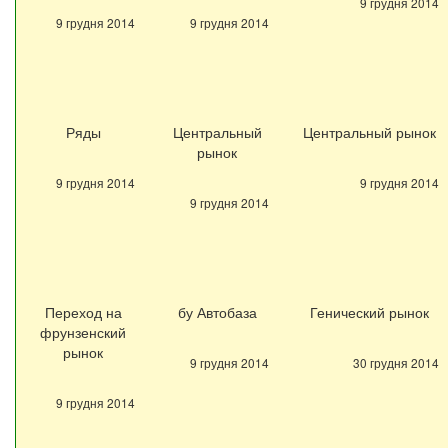
9 грудня 2014
9 грудня 2014
9 грудня 2014
Ряды
Центральный
Центральный рынок
рынок
9 грудня 2014
9 грудня 2014
9 грудня 2014
Переход на
бу Автобаза
Генический рынок
фрунзенский
рынок
9 грудня 2014
30 грудня 2014
9 грудня 2014