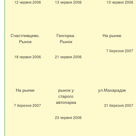
12 червня 2006
13 червня 2006
13 червня 2006
Счастливцево.
Генгорка.
На рынке
Рынок
Рынок
7 березня 2007
18 червня 2006
21 червня 2006
На рынке
рынок у
ул.Махарадзе
старого
автопарка
7 березня 2007
31 березня 2007
23 червня 2006