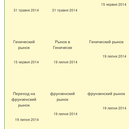
15 червня 2014
31 травня 2014
31 травня 2014
Генический
Рынок в
Генический рынок
рынок
Геническе
19 липня 2014
15 червня 2014
19 липня 2014
Переход на
фрунзенский
фрунзенский рынок
фрунзенский
рынок
рынок
19 липня 2014
19 липня 2014
19 липня 2014