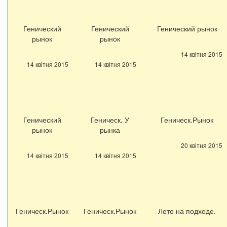
Генический
Генический
Генический рынок
рынок
рынок
14 квітня 2015
14 квітня 2015
14 квітня 2015
Генический
Геническ. У
Геническ.Рынок
рынок
рынка
20 квітня 2015
14 квітня 2015
14 квітня 2015
Геническ.Рынок
Геническ.Рынок
Лето на подходе.