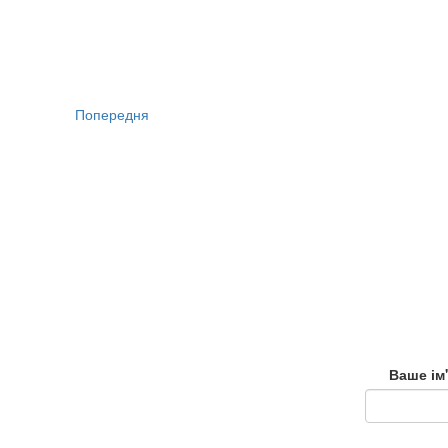
Попередня
Ваше ім'