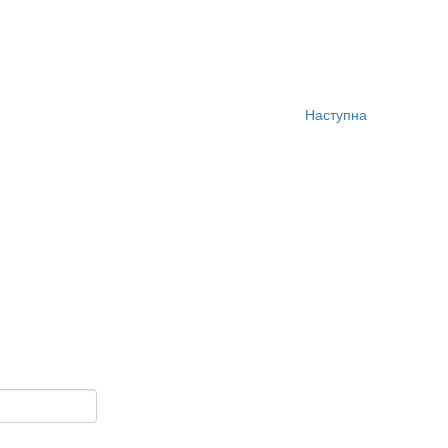
Наступна