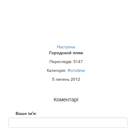
Наступна
Городской пляж
Переглядів: 5147
Категорія:
Фотоблог
5 липень 2012
Коментарі
Ваше ім'я: