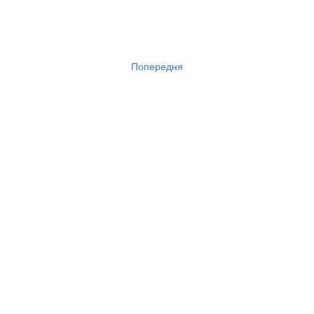
Попередня